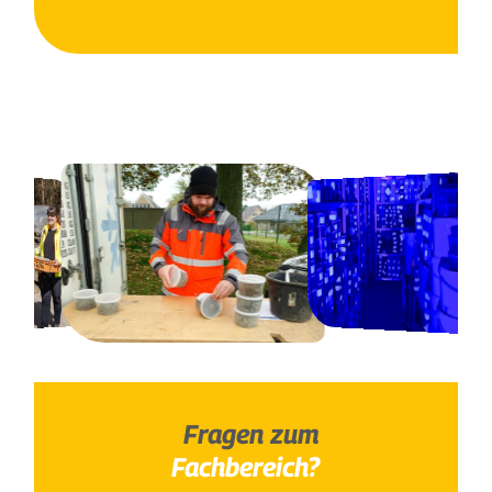
Fragen zum
Fachbereich?