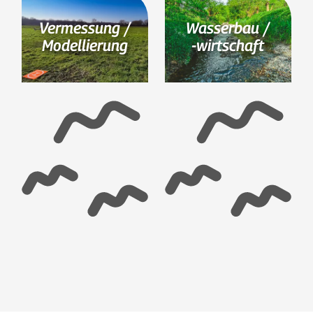
Vermessung /
Wasserbau /
Modellierung
-wirtschaft