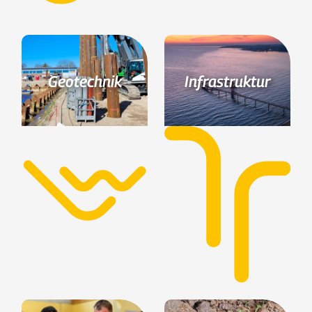
Geotechnik
Infrastruktur