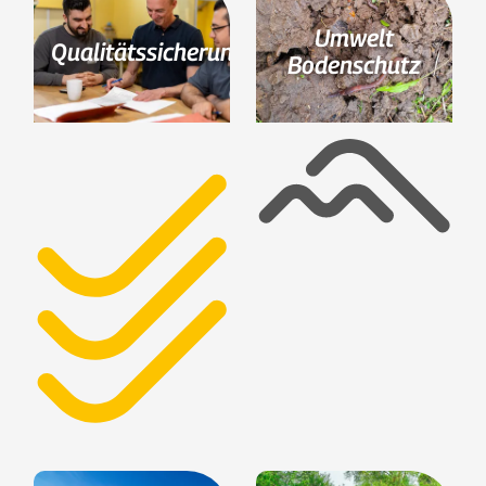
Umwelt
Qualitätssicherung
Bodenschutz