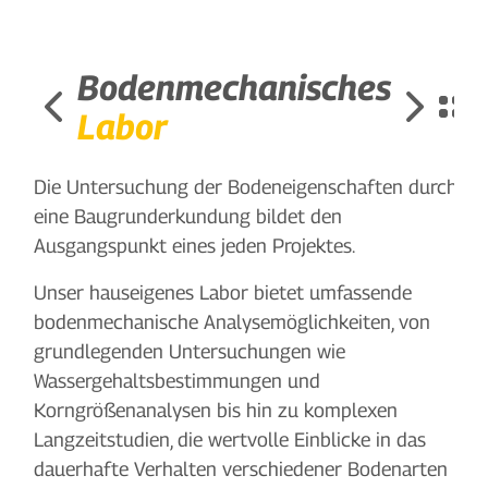
Bodenmechanisches
Labor
Die Untersuchung der Bodeneigenschaften durch
eine Baugrunderkundung bildet den
Ausgangspunkt eines jeden Projektes.
Unser hauseigenes Labor bietet umfassende
bodenmechanische Analysemöglichkeiten, von
grundlegenden Untersuchungen wie
Wassergehaltsbestimmungen und
Korngrößenanalysen bis hin zu komplexen
Langzeitstudien, die wertvolle Einblicke in das
dauerhafte Verhalten verschiedener Bodenarten