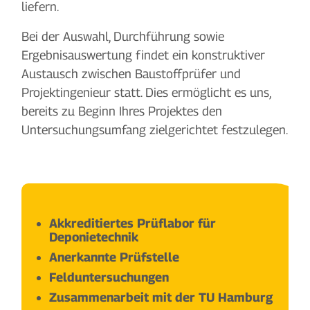
liefern.
Bei der Auswahl, Durchführung sowie
Ergebnisauswertung findet ein konstruktiver
Austausch zwischen Baustoffprüfer und
Projektingenieur statt. Dies ermöglicht es uns,
bereits zu Beginn Ihres Projektes den
Untersuchungsumfang zielgerichtet festzulegen.
Akkreditiertes Prüflabor für
Deponietechnik
Anerkannte Prüfstelle
Felduntersuchungen
Zusammenarbeit mit der TU Hamburg