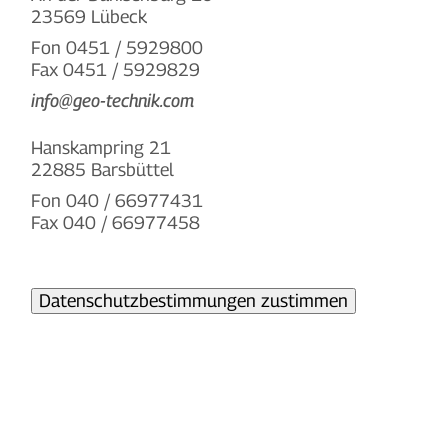
23569 Lübeck
Fon 0451 / 5929800
Fax 0451 / 5929829
info@geo-technik.com
Hanskampring 21
22885 Barsbüttel
Fon 040 / 66977431
Fax 040 / 66977458
Datenschutzbestimmungen zustimmen