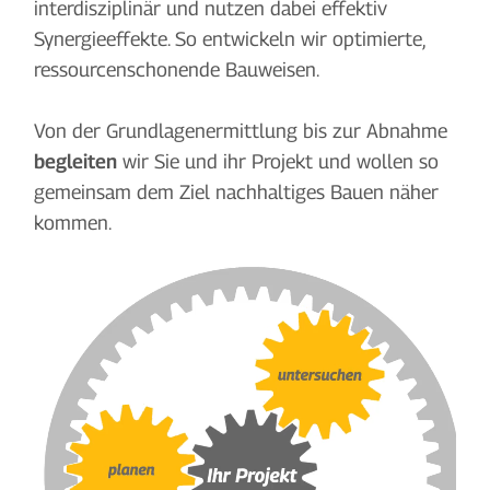
interdisziplinär und nutzen dabei effektiv
Synergieeffekte. So entwickeln wir optimierte,
ressourcenschonende Bauweisen.
Von der Grundlagenermittlung bis zur Abnahme
begleiten
wir Sie und ihr Projekt und wollen so
gemeinsam dem Ziel nachhaltiges Bauen näher
kommen.