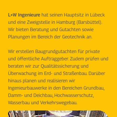
L+W Ingenieure
hat seinen Hauptsitz in Lübeck
und eine Zweigstelle in Hamburg (Barsbüttel).
Wir bieten Beratung und Gutachten sowie
Planungen im Bereich der Geotechnik an.
Wir erstellen Baugrundgutachten für private
und öffentliche Auftraggeber. Zudem prüfen und
beraten wir zur Qualitätssicherung und
Überwachung im Erd- und Straßenbau. Darüber
hinaus planen und realisieren wir
Ingenieurbauwerke in den Bereichen Grundbau,
Damm- und Deichbau, Hochwasserschutz,
Wasserbau und Verkehrswegebau.