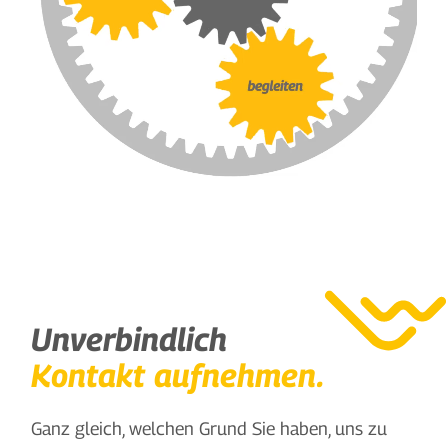
Unverbindlich
Kontakt aufnehmen.
Ganz gleich, welchen Grund Sie haben, uns zu 