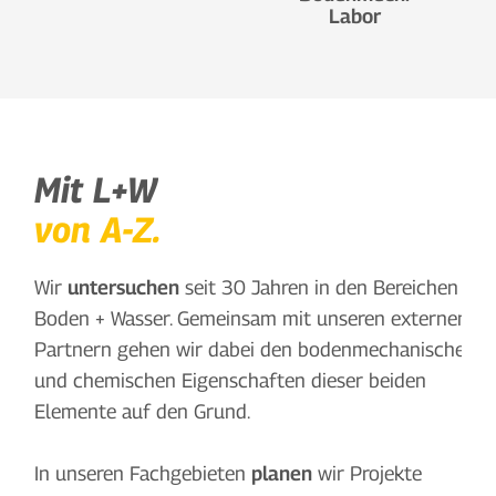
Labor
Mit L+W
von A-Z.
Wir
untersuchen
seit 30 Jahren in den Bereichen
Boden + Wasser. Gemeinsam mit unseren externen
Partnern gehen wir dabei den bodenmechanischen
und chemischen Eigenschaften dieser beiden
Elemente auf den Grund.
In unseren Fachgebieten
planen
wir Projekte